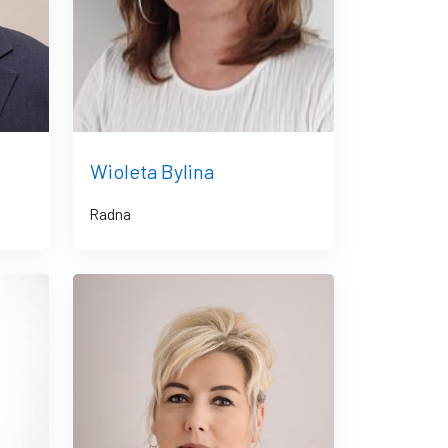
Wioleta Bylina
Radna