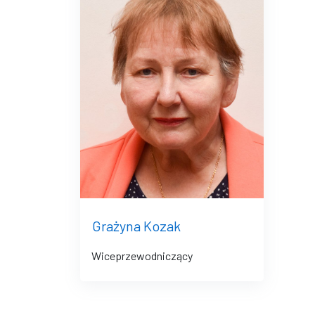
Grażyna Kozak
Wiceprzewodniczący