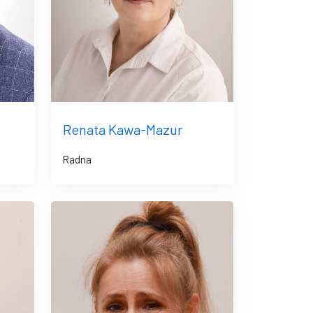
Renata Kawa-Mazur
Radna