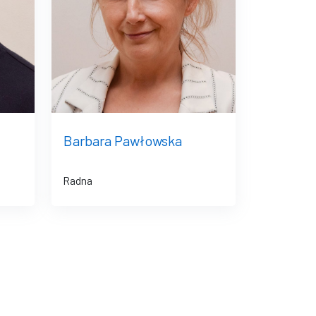
Barbara Pawłowska
Radna